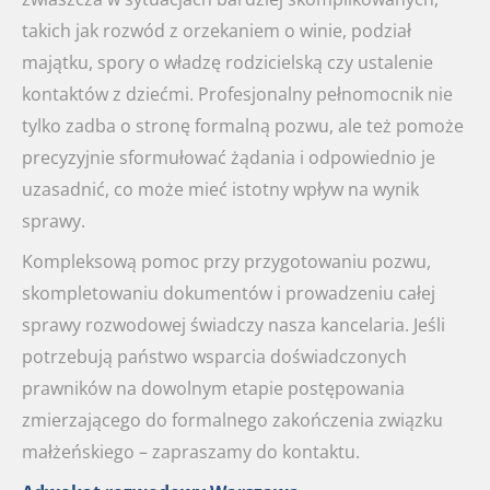
takich jak rozwód z orzekaniem o winie, podział
majątku, spory o władzę rodzicielską czy ustalenie
kontaktów z dziećmi. Profesjonalny pełnomocnik nie
tylko zadba o stronę formalną pozwu, ale też pomoże
precyzyjnie sformułować żądania i odpowiednio je
uzasadnić, co może mieć istotny wpływ na wynik
sprawy.
Kompleksową pomoc przy przygotowaniu pozwu,
skompletowaniu dokumentów i prowadzeniu całej
sprawy rozwodowej świadczy nasza kancelaria. Jeśli
potrzebują państwo wsparcia doświadczonych
prawników na dowolnym etapie postępowania
zmierzającego do formalnego zakończenia związku
małżeńskiego – zapraszamy do kontaktu.