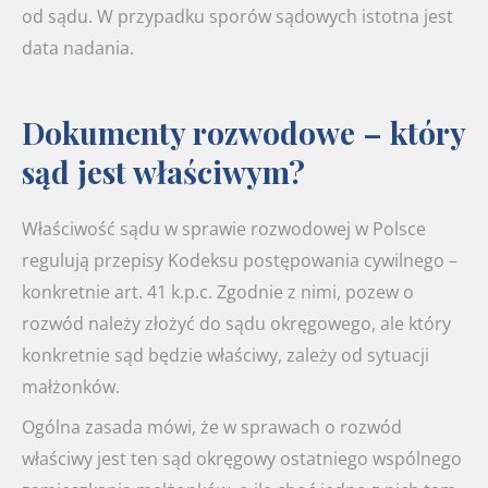
od sądu. W przypadku sporów sądowych istotna jest
data nadania.
Dokumenty rozwodowe – który
sąd jest właściwym?
Właściwość sądu w sprawie rozwodowej w Polsce
regulują przepisy Kodeksu postępowania cywilnego –
konkretnie art. 41 k.p.c. Zgodnie z nimi, pozew o
rozwód należy złożyć do sądu okręgowego, ale który
konkretnie sąd będzie właściwy, zależy od sytuacji
małżonków.
Ogólna zasada mówi, że w sprawach o rozwód
właściwy jest ten sąd okręgowy ostatniego wspólnego