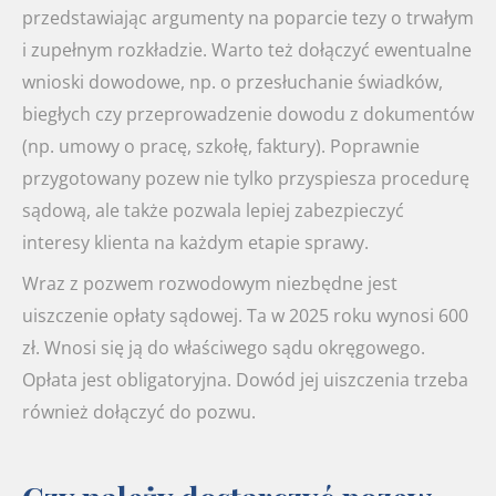
przedstawiając argumenty na poparcie tezy o trwałym
i zupełnym rozkładzie. Warto też dołączyć ewentualne
wnioski dowodowe, np. o przesłuchanie świadków,
biegłych czy przeprowadzenie dowodu z dokumentów
(np. umowy o pracę, szkołę, faktury). Poprawnie
przygotowany pozew nie tylko przyspiesza procedurę
sądową, ale także pozwala lepiej zabezpieczyć
interesy klienta na każdym etapie sprawy.
Wraz z pozwem rozwodowym niezbędne jest
uiszczenie opłaty sądowej. Ta w 2025 roku wynosi 600
zł. Wnosi się ją do właściwego sądu okręgowego.
Opłata jest obligatoryjna. Dowód jej uiszczenia trzeba
również dołączyć do pozwu.