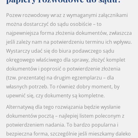
Pozew rozwodowy wraz z wymaganymi załącznikami
można dostarczyć do sądu osobiście – to
najpewniejsza forma złożenia dokumentów, zwłaszcza
jeśli zależy nam na potwierdzeniu terminu ich wpływu.
Wystarczy udać się do biura podawczego sądu
okręgowego właściwego dla sprawy, złożyć komplet
dokumentów i poprosić o potwierdzenie złożenia
(tzw. prezentatę) na drugim egzemplarzu – dla
własnych potrzeb. To również dobry moment, by
upewnić się, czy dokumenty są kompletne.
Alternatywą dla tego rozwiązania będzie wysłanie
dokumentów pocztą – najlepiej listem poleconym z
potwierdzeniem nadania. To bardzo popularna i
bezpieczna forma, szczególnie jeśli mieszkamy daleko