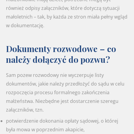
również odpisy załączników, które dotyczą sytuacji
małoletnich – tak, by każda ze stron miała pełny wgląd
w dokumentację.
Dokumenty rozwodowe – co
należy dołączyć do pozwu?
Sam pozew rozwodowy nie wyczerpuje listy
dokumentów, jakie należy przedłożyć do sądu w celu
rozpoczęcia procesu formalnego zakończenia
małżeństwa. Niezbędne jest dostarczenie szeregu
załączników, tzn.
potwierdzenie dokonania opłaty sądowej, o której
była mowa w poprzednim akapicie,