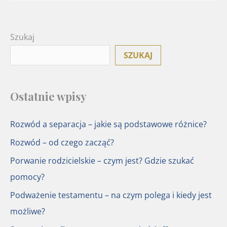
Szukaj
SZUKAJ
Ostatnie wpisy
Rozwód a separacja – jakie są podstawowe różnice?
Rozwód – od czego zacząć?
Porwanie rodzicielskie – czym jest? Gdzie szukać
pomocy?
Podważenie testamentu – na czym polega i kiedy jest
możliwe?