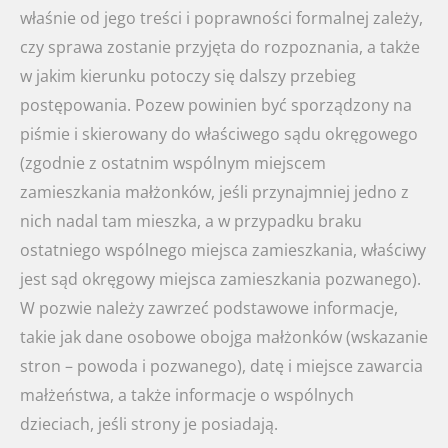
właśnie od jego treści i poprawności formalnej zależy,
czy sprawa zostanie przyjęta do rozpoznania, a także
w jakim kierunku potoczy się dalszy przebieg
postępowania. Pozew powinien być sporządzony na
piśmie i skierowany do właściwego sądu okręgowego
(zgodnie z ostatnim wspólnym miejscem
zamieszkania małżonków, jeśli przynajmniej jedno z
nich nadal tam mieszka, a w przypadku braku
ostatniego wspólnego miejsca zamieszkania, właściwy
jest sąd okręgowy miejsca zamieszkania pozwanego).
W pozwie należy zawrzeć podstawowe informacje,
takie jak dane osobowe obojga małżonków (wskazanie
stron – powoda i pozwanego), datę i miejsce zawarcia
małżeństwa, a także informacje o wspólnych
dzieciach, jeśli strony je posiadają.