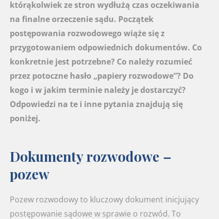
którąkolwiek ze stron wydłużą czas oczekiwania
na finalne orzeczenie sądu. Początek
postępowania rozwodowego wiąże się z
przygotowaniem odpowiednich dokumentów. Co
konkretnie jest potrzebne? Co należy rozumieć
przez potoczne hasło „papiery rozwodowe”? Do
kogo i w jakim terminie należy je dostarczyć?
Odpowiedzi na te i inne pytania znajdują się
poniżej.
Dokumenty rozwodowe –
pozew
Pozew rozwodowy to kluczowy dokument inicjujący
postępowanie sądowe w sprawie o rozwód. To