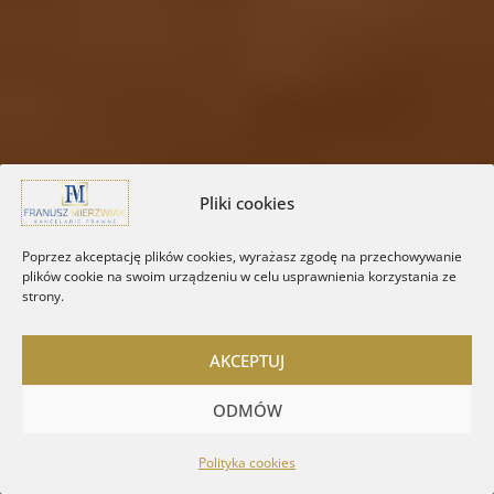
Pliki cookies
Poprzez akceptację plików cookies, wyrażasz zgodę na przechowywanie
plików cookie na swoim urządzeniu w celu usprawnienia korzystania ze
strony.
AKCEPTUJ
ODMÓW
Polityka cookies